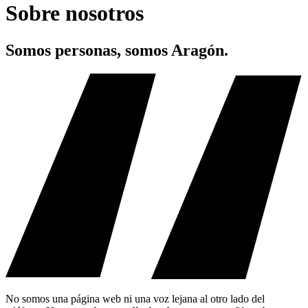
Sobre nosotros
Somos personas, somos Aragón.
No somos una página web ni una voz lejana al otro lado del