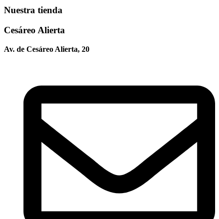
Nuestra tienda
Cesáreo Alierta
Av. de Cesáreo Alierta, 20