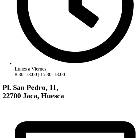
Lunes a Viernes
8:30–13:00 | 15:30–18:00
Pl. San Pedro, 11,
22700 Jaca, Huesca