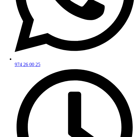
974 26 00 25