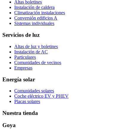
Altas boletines
Instalación de caldera
Climatización instalaciones
Conversión edificios A
Sistemas individuales
Servicios de luz
Altas de luz y boletines
Instalación de AC
Particulares
Comunidades de vecinos
Empresas
Energía solar
Comunidades solares
Coche eléctrico EV y PHEV
Placas solares
Nuestra tienda
Goya