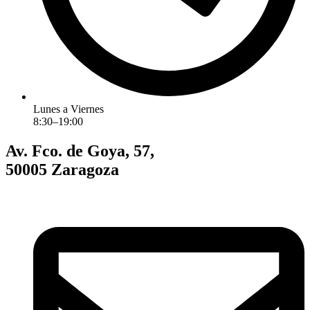
Lunes a Viernes
8:30–19:00
Av. Fco. de Goya, 57,
50005 Zaragoza