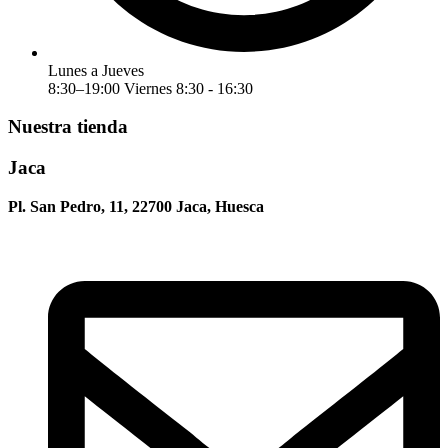
Lunes a Jueves
8:30–19:00 Viernes 8:30 - 16:30
Nuestra tienda
Jaca
Pl. San Pedro, 11, 22700 Jaca, Huesca