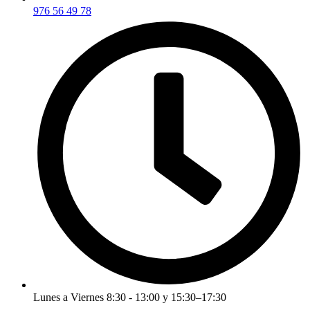
976 56 49 78
Lunes a Viernes 8:30 - 13:00 y 15:30–17:30