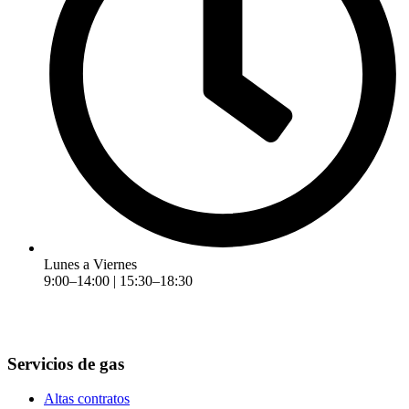
Lunes a Viernes
9:00–14:00 | 15:30–18:30
Servicios de gas
Altas contratos