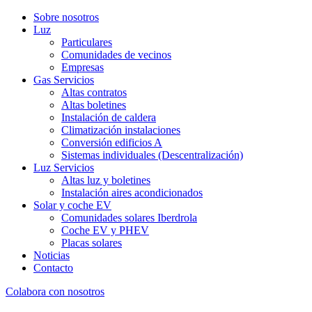
Sobre nosotros
Luz
Particulares
Comunidades de vecinos
Empresas
Gas Servicios
Altas contratos
Altas boletines
Instalación de caldera
Climatización instalaciones
Conversión edificios A
Sistemas individuales (Descentralización)
Luz Servicios
Altas luz y boletines
Instalación aires acondicionados
Solar y coche EV
Comunidades solares Iberdrola
Coche EV y PHEV
Placas solares
Noticias
Contacto
Colabora con nosotros