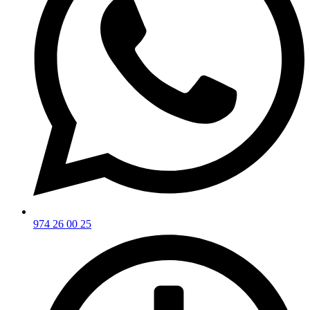
974 26 00 25