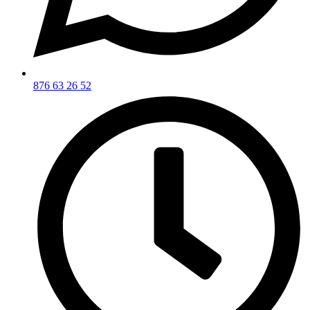
876 63 26 52