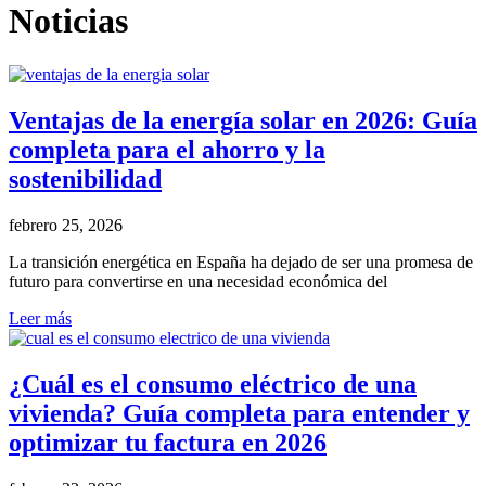
Noticias
Ventajas de la energía solar en 2026: Guía
completa para el ahorro y la
sostenibilidad
febrero 25, 2026
La transición energética en España ha dejado de ser una promesa de
futuro para convertirse en una necesidad económica del
Leer más
¿Cuál es el consumo eléctrico de una
vivienda? Guía completa para entender y
optimizar tu factura en 2026