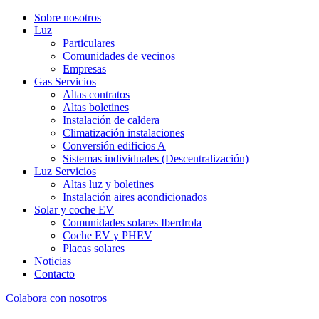
Sobre nosotros
Luz
Particulares
Comunidades de vecinos
Empresas
Gas Servicios
Altas contratos
Altas boletines
Instalación de caldera
Climatización instalaciones
Conversión edificios A
Sistemas individuales (Descentralización)
Luz Servicios
Altas luz y boletines
Instalación aires acondicionados
Solar y coche EV
Comunidades solares Iberdrola
Coche EV y PHEV
Placas solares
Noticias
Contacto
Colabora con nosotros