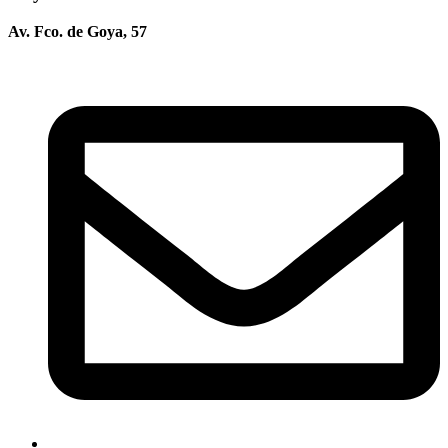
Av. Fco. de Goya, 57