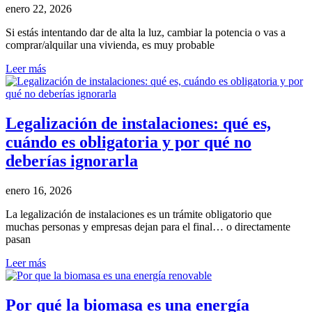
enero 22, 2026
Si estás intentando dar de alta la luz, cambiar la potencia o vas a
comprar/alquilar una vivienda, es muy probable
Leer más
Legalización de instalaciones: qué es,
cuándo es obligatoria y por qué no
deberías ignorarla
enero 16, 2026
La legalización de instalaciones es un trámite obligatorio que
muchas personas y empresas dejan para el final… o directamente
pasan
Leer más
Por qué la biomasa es una energía