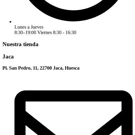
Lunes a Jueves
8:30–19:00 Viernes 8:30 - 16:30
Nuestra tienda
Jaca
Pl. San Pedro, 11, 22700 Jaca, Huesca