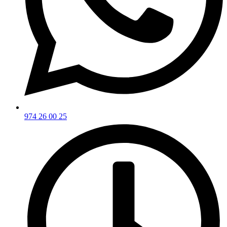
974 26 00 25