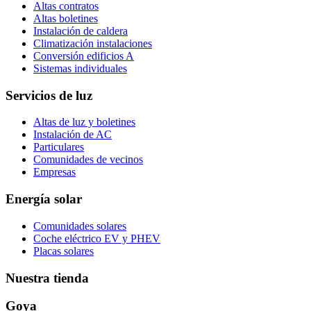
Altas contratos
Altas boletines
Instalación de caldera
Climatización instalaciones
Conversión edificios A
Sistemas individuales
Servicios de luz
Altas de luz y boletines
Instalación de AC
Particulares
Comunidades de vecinos
Empresas
Energía solar
Comunidades solares
Coche eléctrico EV y PHEV
Placas solares
Nuestra tienda
Goya