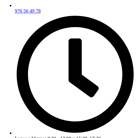
976 56 49 78