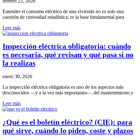
febrero 22, 2026
Entender el consumo eléctrico de una vivienda no es solo una
cuestión de curiosidad estadística; es la base fundamental para
Leer más
Inspección eléctrica obligatoria: cuándo
es necesaria, qué revisan y qué pasa si no
la realizas
enero 30, 2026
La inspección eléctrica obligatoria es uno de los aspectos más
desconocidos —y a la vez más importantes— del mantenimiento y
Leer más
¿Qué es el boletín eléctrico? (CIE): para
qué sirve, cuándo lo piden, coste y plazos